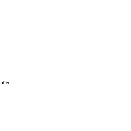
offert.