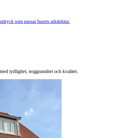
uttryck som passar husets arkitektur.
med tydlighet, noggrannhet och kvalitet.