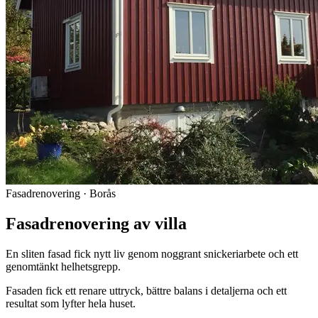
Fasadrenovering · Borås
Fasadrenovering av villa
En sliten fasad fick nytt liv genom noggrant snickeriarbete och ett
genomtänkt helhetsgrepp.
Fasaden fick ett renare uttryck, bättre balans i detaljerna och ett
resultat som lyfter hela huset.