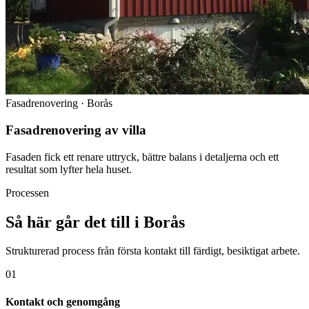
Fasadrenovering · Borås
Fasadrenovering av villa
Fasaden fick ett renare uttryck, bättre balans i detaljerna och ett
resultat som lyfter hela huset.
Processen
Så här går det till i Borås
Strukturerad process från första kontakt till färdigt, besiktigat arbete.
01
Kontakt och genomgång