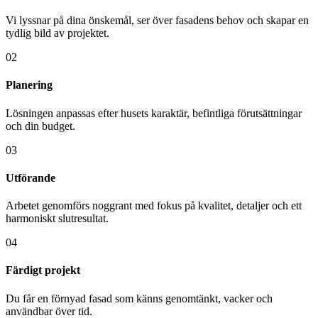
Vi lyssnar på dina önskemål, ser över fasadens behov och skapar en
tydlig bild av projektet.
02
Planering
Lösningen anpassas efter husets karaktär, befintliga förutsättningar
och din budget.
03
Utförande
Arbetet genomförs noggrant med fokus på kvalitet, detaljer och ett
harmoniskt slutresultat.
04
Färdigt projekt
Du får en förnyad fasad som känns genomtänkt, vacker och
användbar över tid.