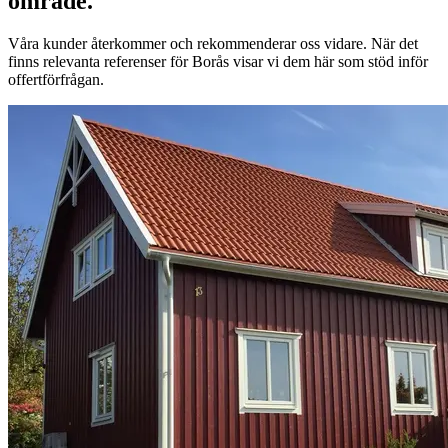
område.
Våra kunder återkommer och rekommenderar oss vidare. När det
finns relevanta referenser för Borås visar vi dem här som stöd inför
offertförfrågan.