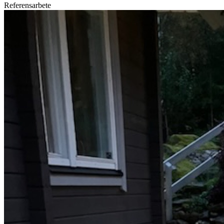
Referensarbete