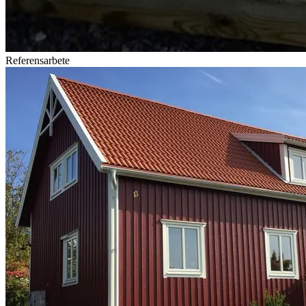
Referensarbete