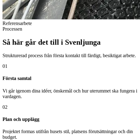
Referensarbete
Processen
Så här går det till i Svenljunga
Strukturerad process från första kontakt till färdigt, besiktigat arbete.
01
Första samtal
Vi går igenom dina idéer, önskemål och hur uterummet ska fungera i
vardagen.
02
Plan och upplägg
Projektet formas utifrån husets stil, platsens förutsättningar och din
budget.