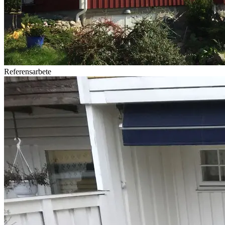
Referensarbete