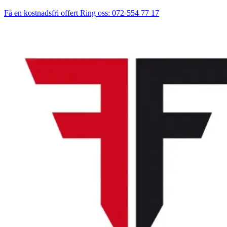
Få en kostnadsfri offert
Ring oss: 072-554 77 17