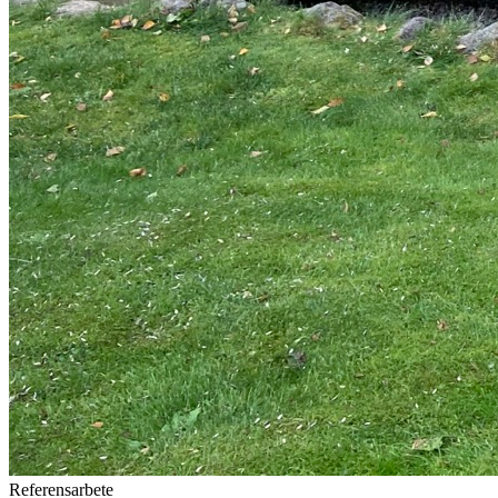
Referensarbete