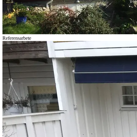
Referensarbete