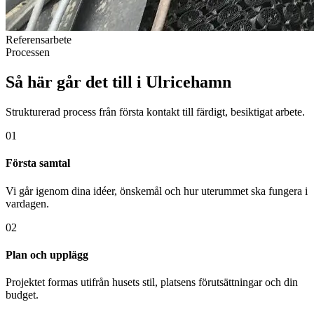
Referensarbete
Processen
Så här går det till i Ulricehamn
Strukturerad process från första kontakt till färdigt, besiktigat arbete.
01
Första samtal
Vi går igenom dina idéer, önskemål och hur uterummet ska fungera i
vardagen.
02
Plan och upplägg
Projektet formas utifrån husets stil, platsens förutsättningar och din
budget.