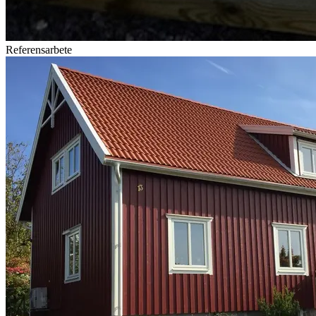
Referensarbete