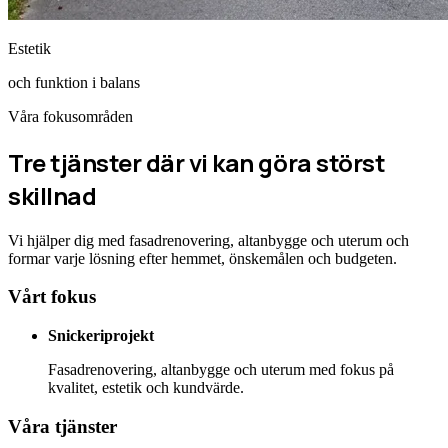
Estetik
och funktion i balans
Våra fokusområden
Tre tjänster där vi kan göra störst
skillnad
Vi hjälper dig med fasadrenovering, altanbygge och uterum och
formar varje lösning efter hemmet, önskemålen och budgeten.
Vårt fokus
Snickeriprojekt
Fasadrenovering, altanbygge och uterum med fokus på
kvalitet, estetik och kundvärde.
Våra tjänster