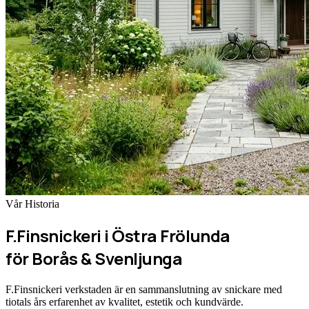
Vår Historia
F.Finsnickeri i Östra Frölunda
för Borås & Svenljunga
F.Finsnickeri verkstaden är en sammanslutning av snickare med
tiotals års erfarenhet av kvalitet, estetik och kundvärde.