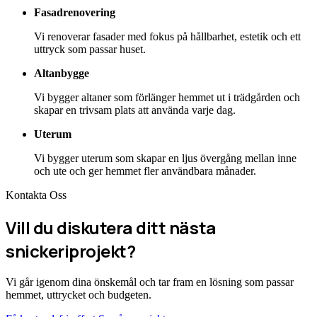
Fasadrenovering
Vi renoverar fasader med fokus på hållbarhet, estetik och ett
uttryck som passar huset.
Altanbygge
Vi bygger altaner som förlänger hemmet ut i trädgården och
skapar en trivsam plats att använda varje dag.
Uterum
Vi bygger uterum som skapar en ljus övergång mellan inne
och ute och ger hemmet fler användbara månader.
Kontakta Oss
Vill du diskutera ditt nästa
snickeriprojekt?
Vi går igenom dina önskemål och tar fram en lösning som passar
hemmet, uttrycket och budgeten.