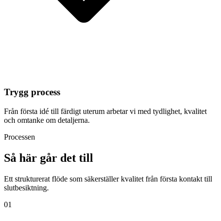
Trygg process
Från första idé till färdigt uterum arbetar vi med tydlighet, kvalitet
och omtanke om detaljerna.
Processen
Så här går det till
Ett strukturerat flöde som säkerställer kvalitet från första kontakt till
slutbesiktning.
01