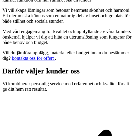
Vi vill skapa lösningar som betonar hemmets skönhet och harmoni.
Ett uterum ska kännas som en naturlig del av huset och ge plats för
både stillhet och sociala stunder.
Med vårt engagemang för kvalitet och uppfyllande av våra kunders
önskemål hjälper vi dig att hitta en uterumslösning som fungerar för
både behov och budget.
Vill du jämföra upplägg, material eller budget innan du bestämmer
dig?
kontakta oss för offert
.
Därför väljer kunder oss
Vi kombinerar personlig service med erfarenhet och kvalitet för att
ge ditt hem rätt resultat.