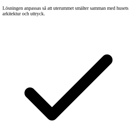
Lösningen anpassas så att uterummet smälter samman med husets
arkitektur och uttryck.