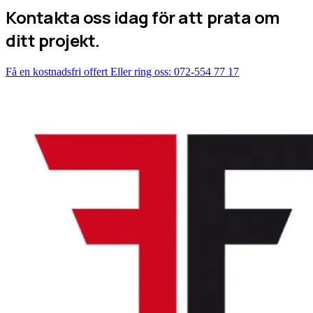
Kontakta oss idag för att prata om
ditt projekt.
Få en kostnadsfri offert
Eller ring oss: 072-554 77 17