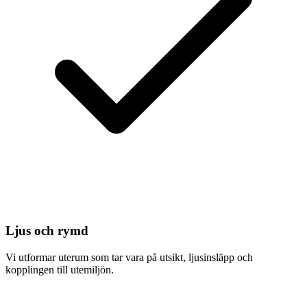
Ljus och rymd
Vi utformar uterum som tar vara på utsikt, ljusinsläpp och
kopplingen till utemiljön.