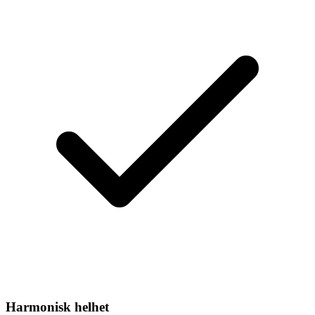
Harmonisk helhet