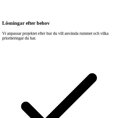
Lösningar efter behov
Vi anpassar projektet efter hur du vill använda rummet och vilka
prioriteringar du har.