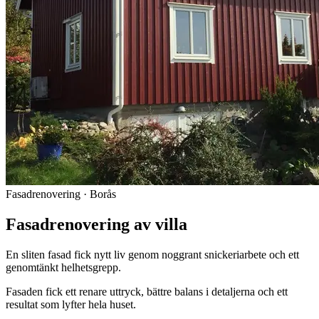
Fasadrenovering · Borås
Fasadrenovering av villa
En sliten fasad fick nytt liv genom noggrant snickeriarbete och ett
genomtänkt helhetsgrepp.
Fasaden fick ett renare uttryck, bättre balans i detaljerna och ett
resultat som lyfter hela huset.