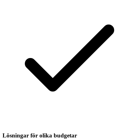
Lösningar för olika budgetar