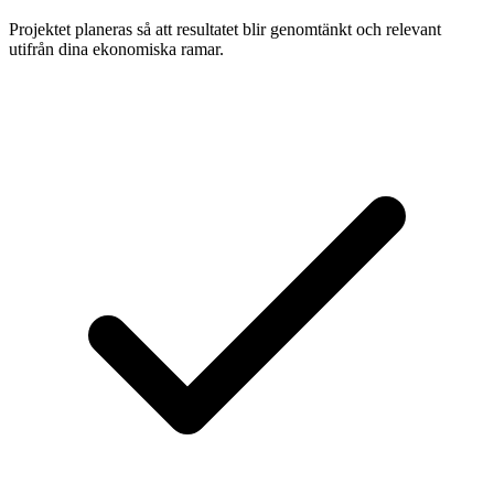
Projektet planeras så att resultatet blir genomtänkt och relevant
utifrån dina ekonomiska ramar.