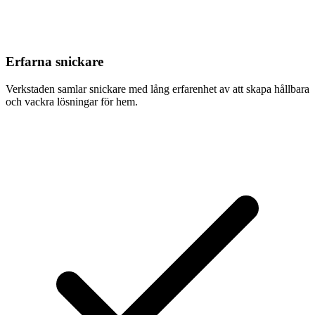
Erfarna snickare
Verkstaden samlar snickare med lång erfarenhet av att skapa hållbara
och vackra lösningar för hem.