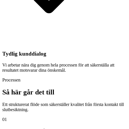
Tydlig kunddialog
Vi arbetar nära dig genom hela processen för att säkerställa att
resultatet motsvarar dina önskemål.
Processen
Så här går det till
Ett strukturerat flöde som säkerställer kvalitet från första kontakt till
slutbesiktning.
01