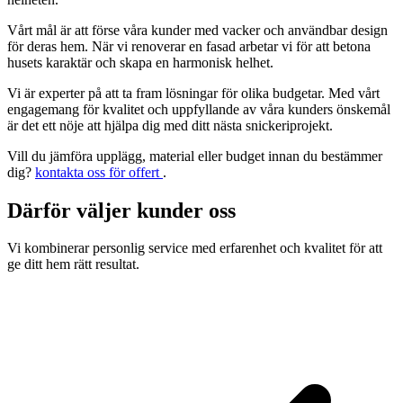
Vårt mål är att förse våra kunder med vacker och användbar design
för deras hem. När vi renoverar en fasad arbetar vi för att betona
husets karaktär och skapa en harmonisk helhet.
Vi är experter på att ta fram lösningar för olika budgetar. Med vårt
engagemang för kvalitet och uppfyllande av våra kunders önskemål
är det ett nöje att hjälpa dig med ditt nästa snickeriprojekt.
Vill du jämföra upplägg, material eller budget innan du bestämmer
dig?
kontakta oss för offert
.
Därför väljer kunder oss
Vi kombinerar personlig service med erfarenhet och kvalitet för att
ge ditt hem rätt resultat.