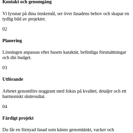
Kontakt och genomgång
Vi lyssnar på dina önskemål, ser över fasadens behov och skapar en
tydlig bild av projektet.
02
Planering
Lösningen anpassas efter husets karaktär, befintliga förutsättningar
och din budget.
03
Utförande
Arbetet genomförs noggrant med fokus på kvalitet, detaljer och ett
harmoniskt slutresultat.
04
Färdigt projekt
Du får en förnyad fasad som känns genomtänkt, vacker och