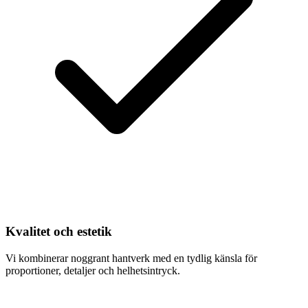
Kvalitet och estetik
Vi kombinerar noggrant hantverk med en tydlig känsla för
proportioner, detaljer och helhetsintryck.