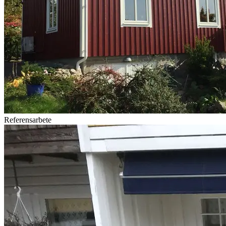
Referensarbete