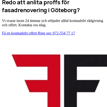
Redo att anlita proffs för
fasadrenovering i Göteborg?
Vi svarar inom 24 timmar och erbjuder alltid kostnadsfri rådgivning
och offert. Kontakta oss idag.
Få en kostnadsfri offert
Ring oss: 072-554 77 17