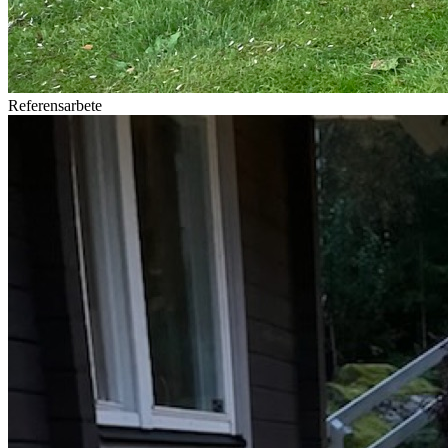
Referensarbete