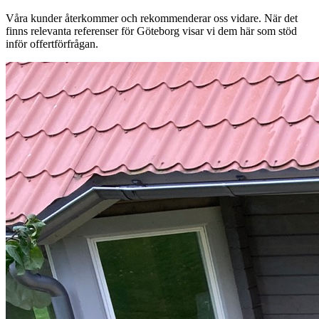
Våra kunder återkommer och rekommenderar oss vidare. När det
finns relevanta referenser för Göteborg visar vi dem här som stöd
inför offertförfrågan.