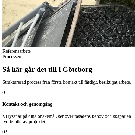
Referensarbete
Processen
Så här går det till i Göteborg
Strukturerad process från första kontakt till färdigt, besiktigat arbete.
01
Kontakt och genomgång
Vi lyssnar på dina önskemål, ser över fasadens behov och skapar en
tydlig bild av projektet.
02