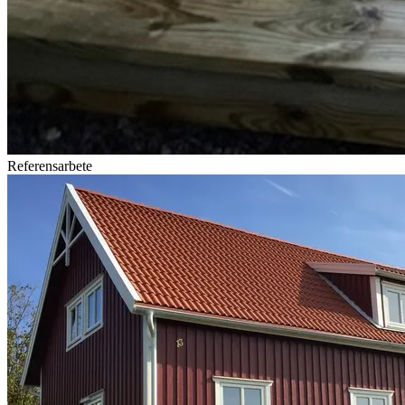
Referensarbete