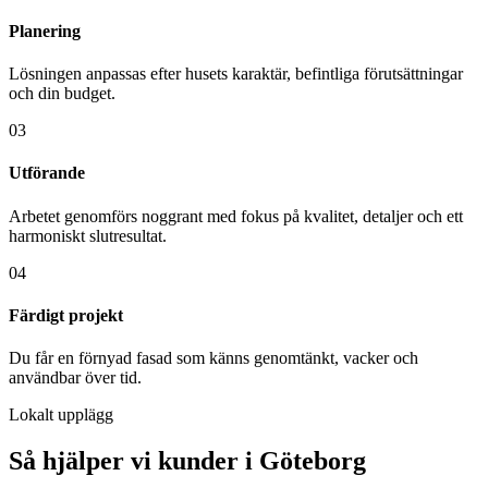
Planering
Lösningen anpassas efter husets karaktär, befintliga förutsättningar
och din budget.
03
Utförande
Arbetet genomförs noggrant med fokus på kvalitet, detaljer och ett
harmoniskt slutresultat.
04
Färdigt projekt
Du får en förnyad fasad som känns genomtänkt, vacker och
användbar över tid.
Lokalt upplägg
Så hjälper vi kunder i Göteborg