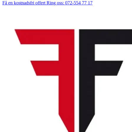
Få en kostnadsfri offert
Ring oss: 072-554 77 17