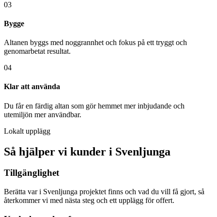
03
Bygge
Altanen byggs med noggrannhet och fokus på ett tryggt och
genomarbetat resultat.
04
Klar att använda
Du får en färdig altan som gör hemmet mer inbjudande och
utemiljön mer användbar.
Lokalt upplägg
Så hjälper vi kunder i Svenljunga
Tillgänglighet
Berätta var i Svenljunga projektet finns och vad du vill få gjort, så
återkommer vi med nästa steg och ett upplägg för offert.