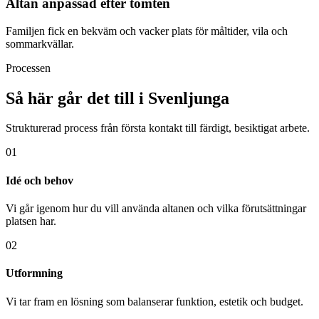
Altan anpassad efter tomten
Familjen fick en bekväm och vacker plats för måltider, vila och
sommarkvällar.
Processen
Så här går det till i Svenljunga
Strukturerad process från första kontakt till färdigt, besiktigat arbete.
01
Idé och behov
Vi går igenom hur du vill använda altanen och vilka förutsättningar
platsen har.
02
Utformning
Vi tar fram en lösning som balanserar funktion, estetik och budget.