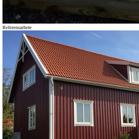
Referensarbete