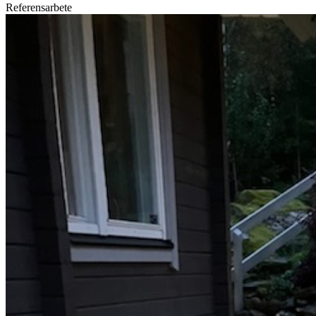
Referensarbete