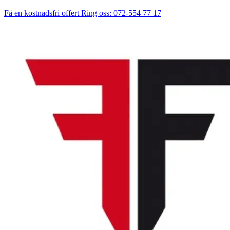
Få en kostnadsfri offert
Ring oss: 072-554 77 17