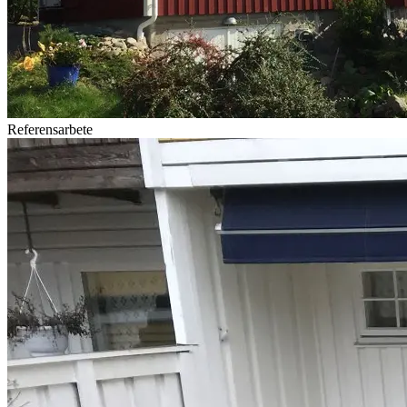
Referensarbete