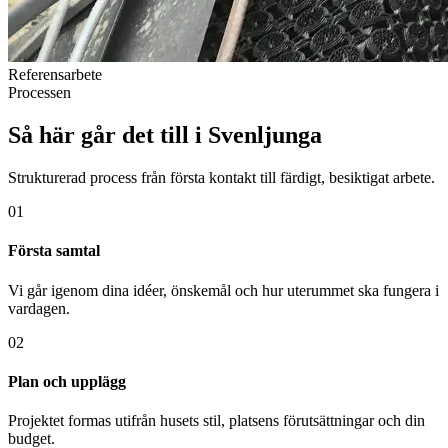
Referensarbete
Processen
Så här går det till i Svenljunga
Strukturerad process från första kontakt till färdigt, besiktigat arbete.
01
Första samtal
Vi går igenom dina idéer, önskemål och hur uterummet ska fungera i
vardagen.
02
Plan och upplägg
Projektet formas utifrån husets stil, platsens förutsättningar och din
budget.